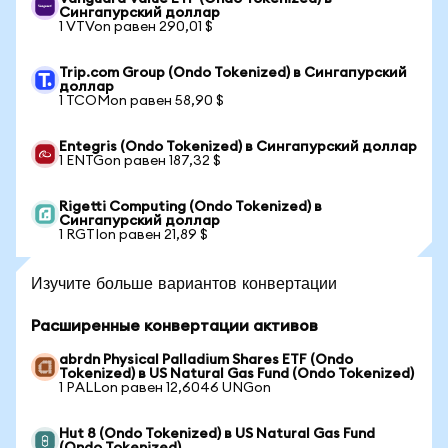
Сингапурский доллар
1 VTVon равен 290,01 $
Trip.com Group (Ondo Tokenized) в Сингапурский
доллар
1 TCOMon равен 58,90 $
Entegris (Ondo Tokenized) в Сингапурский доллар
1 ENTGon равен 187,32 $
Rigetti Computing (Ondo Tokenized) в
Сингапурский доллар
1 RGTIon равен 21,89 $
Изучите больше вариантов конвертации
Расширенные конвертации активов
abrdn Physical Palladium Shares ETF (Ondo
Tokenized) в US Natural Gas Fund (Ondo Tokenized)
1 PALLon равен 12,6046 UNGon
Hut 8 (Ondo Tokenized) в US Natural Gas Fund