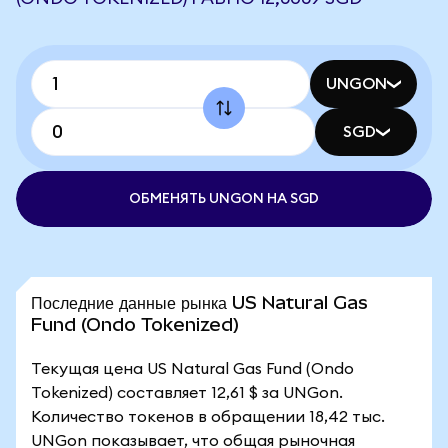
UNGON
SGD
ОБМЕНЯТЬ UNGON НА SGD
Последние данные рынка US Natural Gas
Fund (Ondo Tokenized)
Текущая цена US Natural Gas Fund (Ondo
Tokenized) составляет 12,61 $ за UNGon.
Количество токенов в обращении 18,42 тыс.
UNGon показывает, что общая рыночная