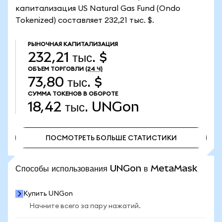
капитализация US Natural Gas Fund (Ondo
Tokenized) составляет 232,21 тыс. $.
РЫНОЧНАЯ КАПИТАЛИЗАЦИЯ
232,21 тыс. $
ОБЪЕМ ТОРГОВЛИ
(24 Ч)
73,80 тыс. $
СУММА ТОКЕНОВ В ОБОРОТЕ
18,42 тыс.
UNGon
ПОСМОТРЕТЬ БОЛЬШЕ СТАТИСТИКИ
ПОСМОТРЕТЬ БОЛЬШЕ СТАТИСТИКИ
Способы использования UNGon в MetaMask
Купить UNGon
Начните всего за пару нажатий.