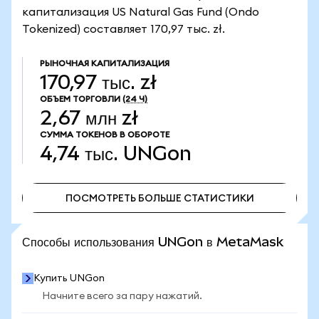
капитализация US Natural Gas Fund (Ondo
Tokenized) составляет 170,97 тыс. zł.
РЫНОЧНАЯ КАПИТАЛИЗАЦИЯ
170,97 тыс. zł
ОБЪЕМ ТОРГОВЛИ
(24 Ч)
2,67 млн zł
СУММА ТОКЕНОВ В ОБОРОТЕ
4,74 тыс.
UNGon
ПОСМОТРЕТЬ БОЛЬШЕ СТАТИСТИКИ
ПОСМОТРЕТЬ БОЛЬШЕ СТАТИСТИКИ
Способы использования UNGon в MetaMask
Купить UNGon
Начните всего за пару нажатий.