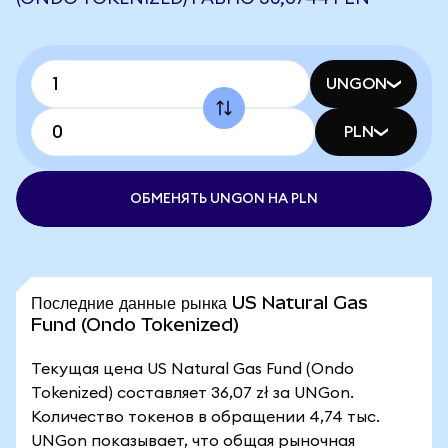
UNGON
PLN
ОБМЕНЯТЬ UNGON НА PLN
Последние данные рынка US Natural Gas
Fund (Ondo Tokenized)
Текущая цена US Natural Gas Fund (Ondo
Tokenized) составляет 36,07 zł за UNGon.
Количество токенов в обращении 4,74 тыс.
UNGon показывает, что общая рыночная