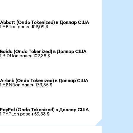
Abbott (Ondo Tokenized) в Доллар США
1 ABTon равен 109,09 $
Baidu (Ondo Tokenized) в Доллар США
1 BIDUon равен 109,38 $
Airbnb (Ondo Tokenized) в Доллар США
1 ABNBon равен 173,55 $
PayPal (Ondo Tokenized) в Доллар США
1 PYPLon равен 59,33 $