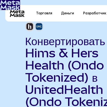
Торговля
Деньги
Разработчик
Конвертировать
Hims & Hers
Health (Ondo
Tokenized) в
UnitedHealth
(Ondo Tokeni