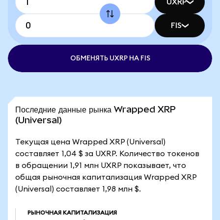
UXRP
FIS
ОБМЕНЯТЬ UXRP НА FIS
Последние данные рынка Wrapped XRP
(Universal)
Текущая цена Wrapped XRP (Universal)
составляет 1,04 $ за UXRP. Количество токенов
в обращении 1,91 млн UXRP показывает, что
общая рыночная капитализация Wrapped XRP
(Universal) составляет 1,98 млн $.
РЫНОЧНАЯ КАПИТАЛИЗАЦИЯ