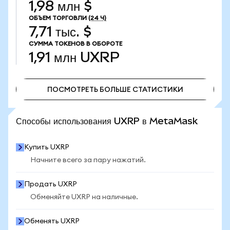
1,98 млн $
ОБЪЕМ ТОРГОВЛИ
(24 Ч)
7,71 тыс. $
СУММА ТОКЕНОВ В ОБОРОТЕ
1,91 млн
UXRP
ПОСМОТРЕТЬ БОЛЬШЕ СТАТИСТИКИ
ПОСМОТРЕТЬ БОЛЬШЕ СТАТИСТИКИ
Способы использования UXRP в MetaMask
Купить UXRP
Начните всего за пару нажатий.
Продать UXRP
Обменяйте UXRP на наличные.
Обменять UXRP