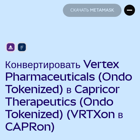
СКАЧАТЬ METAMASK
СКАЧАТЬ METAMASK
Конвертировать Vertex
Pharmaceuticals (Ondo
Tokenized) в Capricor
Therapeutics (Ondo
Tokenized) (VRTXon в
CAPRon)