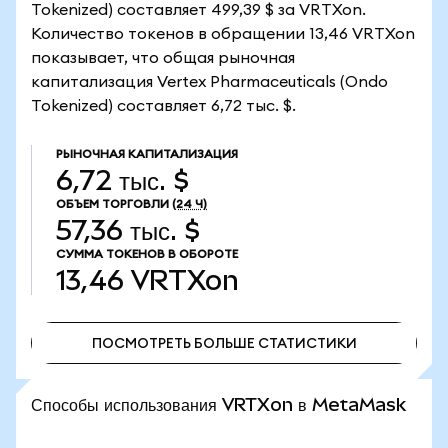
Tokenized) составляет 499,39 $ за VRTXon.
Количество токенов в обращении 13,46 VRTXon
показывает, что общая рыночная
капитализация Vertex Pharmaceuticals (Ondo
Tokenized) составляет 6,72 тыс. $.
РЫНОЧНАЯ КАПИТАЛИЗАЦИЯ
6,72 тыс. $
ОБЪЕМ ТОРГОВЛИ
(24 Ч)
57,36 тыс. $
СУММА ТОКЕНОВ В ОБОРОТЕ
13,46
VRTXon
ПОСМОТРЕТЬ БОЛЬШЕ СТАТИСТИКИ
ПОСМОТРЕТЬ БОЛЬШЕ СТАТИСТИКИ
Способы использования VRTXon в MetaMask