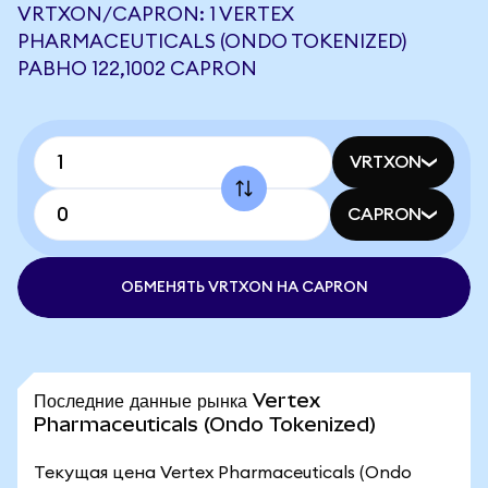
VRTXON/CAPRON: 1 VERTEX
PHARMACEUTICALS (ONDO TOKENIZED)
РАВНО 122,1002 CAPRON
VRTXON
CAPRON
ОБМЕНЯТЬ VRTXON НА CAPRON
Последние данные рынка Vertex
Pharmaceuticals (Ondo Tokenized)
Текущая цена Vertex Pharmaceuticals (Ondo