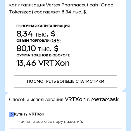
капитализация Vertex Pharmaceuticals (Ondo
Tokenized) составляет 8,34 тыс. $.
РЫНОЧНАЯ КАПИТАЛИЗАЦИЯ
8,34 тыс. $
ОБЪЕМ ТОРГОВЛИ
(24 Ч)
80,10 тыс. $
СУММА ТОКЕНОВ В ОБОРОТЕ
13,46
VRTXon
ПОСМОТРЕТЬ БОЛЬШЕ СТАТИСТИКИ
ПОСМОТРЕТЬ БОЛЬШЕ СТАТИСТИКИ
Способы использования VRTXon в MetaMask
Купить VRTXon
Начните всего за пару нажатий.