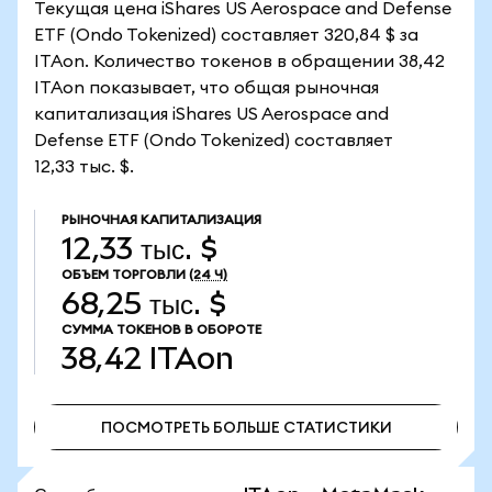
Текущая цена iShares US Aerospace and Defense
ETF (Ondo Tokenized) составляет 320,84 $ за
ITAon. Количество токенов в обращении 38,42
ITAon показывает, что общая рыночная
капитализация iShares US Aerospace and
Defense ETF (Ondo Tokenized) составляет
12,33 тыс. $.
РЫНОЧНАЯ КАПИТАЛИЗАЦИЯ
12,33 тыс. $
ОБЪЕМ ТОРГОВЛИ
(24 Ч)
68,25 тыс. $
СУММА ТОКЕНОВ В ОБОРОТЕ
38,42
ITAon
ПОСМОТРЕТЬ БОЛЬШЕ СТАТИСТИКИ
ПОСМОТРЕТЬ БОЛЬШЕ СТАТИСТИКИ