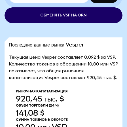
ОБМЕНЯТЬ VSP НА ORN
Последние данные рынка Vesper
Текущая цена Vesper составляет 0,092 $ за VSP.
Количество токенов в обращении 10,00 млн VSP
показывает, что общая рыночная
капитализация Vesper составляет 920,45 тыс. $.
РЫНОЧНАЯ КАПИТАЛИЗАЦИЯ
920,45 тыс. $
ОБЪЕМ ТОРГОВЛИ
(24 Ч)
141,08 $
СУММА ТОКЕНОВ В ОБОРОТЕ