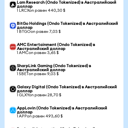
Lam Research (Ondo Tokenized) в Австралийский
доллар
1 LRCXon равен 440,30 $
BitGo Holdings (Ondo Tokenized) в Австралийский
доллар
1 BTGOon равен 7,03 $
AMC Entertainment (Ondo Tokenized) в
Австралийский доллар
1 AMCon равен 3,65 $
SharpLink Gaming (Ondo Tokenized) в
Австралийский доллар
1 SBETon равен 9,03 $
Galaxy Digital (Ondo Tokenized) в Австралийский
доллар
1 GLXYon равен 28,70 $
AppLovin (Ondo Tokenized) в Австралийский
доллар
1 APPon равен 493,60 $