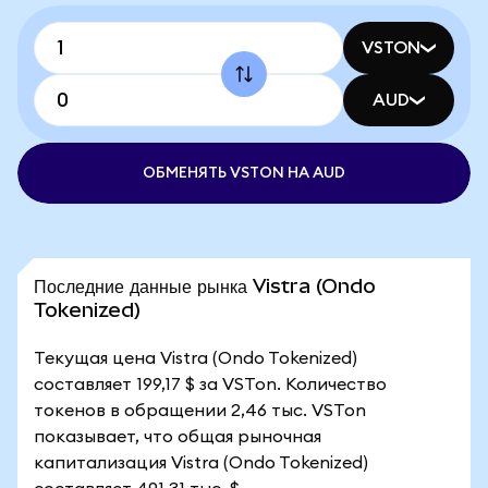
VSTON
AUD
ОБМЕНЯТЬ VSTON НА AUD
Последние данные рынка Vistra (Ondo
Tokenized)
Текущая цена Vistra (Ondo Tokenized)
составляет 199,17 $ за VSTon. Количество
токенов в обращении 2,46 тыс. VSTon
показывает, что общая рыночная
капитализация Vistra (Ondo Tokenized)