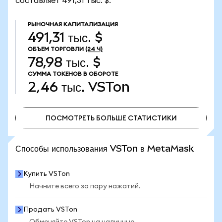
составляет 491,31 тыс. $.
РЫНОЧНАЯ КАПИТАЛИЗАЦИЯ
491,31 тыс. $
ОБЪЕМ ТОРГОВЛИ
(24 Ч)
78,98 тыс. $
СУММА ТОКЕНОВ В ОБОРОТЕ
2,46 тыс.
VSTon
ПОСМОТРЕТЬ БОЛЬШЕ СТАТИСТИКИ
ПОСМОТРЕТЬ БОЛЬШЕ СТАТИСТИКИ
Способы использования VSTon в MetaMask
Купить VSTon
Начните всего за пару нажатий.
Продать VSTon