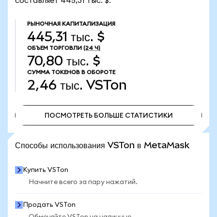
составляет 445,31 тыс. $.
РЫНОЧНАЯ КАПИТАЛИЗАЦИЯ
445,31 тыс. $
ОБЪЕМ ТОРГОВЛИ
(24 Ч)
70,80 тыс. $
СУММА ТОКЕНОВ В ОБОРОТЕ
2,46 тыс.
VSTon
ПОСМОТРЕТЬ БОЛЬШЕ СТАТИСТИКИ
ПОСМОТРЕТЬ БОЛЬШЕ СТАТИСТИКИ
Способы использования VSTon в MetaMask
Купить VSTon
Начните всего за пару нажатий.
Продать VSTon