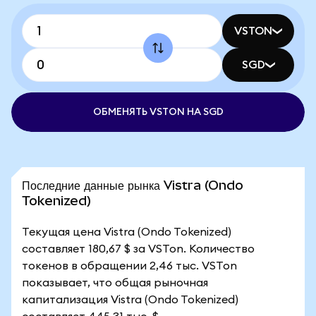
VSTON
SGD
ОБМЕНЯТЬ VSTON НА SGD
Последние данные рынка Vistra (Ondo
Tokenized)
Текущая цена Vistra (Ondo Tokenized)
составляет 180,67 $ за VSTon. Количество
токенов в обращении 2,46 тыс. VSTon
показывает, что общая рыночная
капитализация Vistra (Ondo Tokenized)