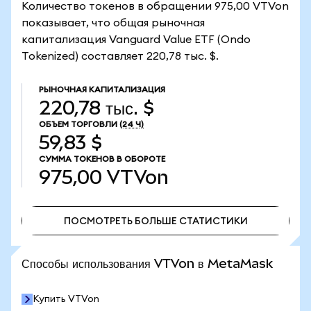
Количество токенов в обращении 975,00 VTVon
показывает, что общая рыночная
капитализация Vanguard Value ETF (Ondo
Tokenized) составляет 220,78 тыс. $.
РЫНОЧНАЯ КАПИТАЛИЗАЦИЯ
220,78 тыс. $
ОБЪЕМ ТОРГОВЛИ
(24 Ч)
59,83 $
СУММА ТОКЕНОВ В ОБОРОТЕ
975,00
VTVon
ПОСМОТРЕТЬ БОЛЬШЕ СТАТИСТИКИ
ПОСМОТРЕТЬ БОЛЬШЕ СТАТИСТИКИ
Способы использования VTVon в MetaMask
Купить VTVon