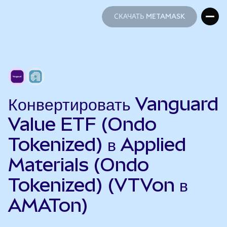
СКАЧАТЬ METAMASK
СКАЧАТЬ METAMASK
Конвертировать Vanguard
Value ETF (Ondo
Tokenized) в Applied
Materials (Ondo
Tokenized) (VTVon в
AMATon)