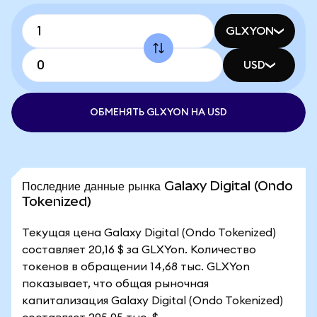
GLXYON
USD
ОБМЕНЯТЬ GLXYON НА USD
Последние данные рынка Galaxy Digital (Ondo
Tokenized)
Текущая цена Galaxy Digital (Ondo Tokenized)
составляет 20,16 $ за GLXYon. Количество
токенов в обращении 14,68 тыс. GLXYon
показывает, что общая рыночная
капитализация Galaxy Digital (Ondo Tokenized)