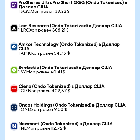
ProShares UltraPro Short QQQ (Ondo Tokenized) в
Доллар США
1 SQQQon равен 38,22 $
Lam Research (Ondo Tokenized) в Доллар США
1 LRCXon равен 308,21 $
Amkor Technology (Ondo Tokenized) в Доллар
США
1 AMKRon равен 54,79 $
Symbotic (Ondo Tokenized) в Доллар США
1 SYMon равен 40,41 $
Ciena (Ondo Tokenized) в Доллар США
1 CIENon равен 409,37 $
Ondas Holdings (Ondo Tokenized) в Доллар США
1 ONDSon равен 9,00 $
Newmont (Ondo Tokenized) в Доллар США
1 NEMon равен 112,72 $