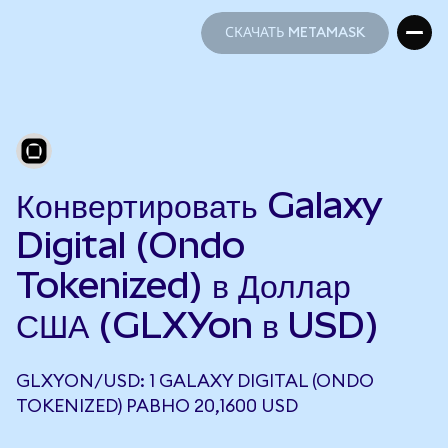
СКАЧАТЬ METAMASK
СКАЧАТЬ METAMASK
Конвертировать Galaxy
Digital (Ondo
Tokenized) в Доллар
США (GLXYon в USD)
GLXYON/USD: 1 GALAXY DIGITAL (ONDO
TOKENIZED) РАВНО 20,1600 USD