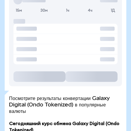
15м
30м
1ч
4ч
1Д
Посмотрите результаты конвертации Galaxy
Digital (Ondo Tokenized) в популярные
валюты
Сегодняшний курс обмена Galaxy Digital (Ondo
Tokenized)