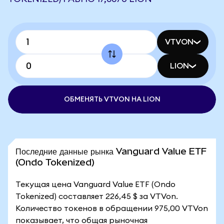
VTVON
LION
ОБМЕНЯТЬ VTVON НА LION
Последние данные рынка Vanguard Value ETF
(Ondo Tokenized)
Текущая цена Vanguard Value ETF (Ondo
Tokenized) составляет 226,45 $ за VTVon.
Количество токенов в обращении 975,00 VTVon
показывает, что общая рыночная