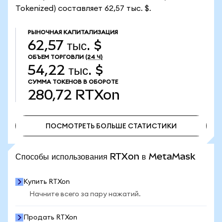
Tokenized) составляет 62,57 тыс. $.
РЫНОЧНАЯ КАПИТАЛИЗАЦИЯ
62,57 тыс. $
ОБЪЕМ ТОРГОВЛИ
(24 Ч)
54,22 тыс. $
СУММА ТОКЕНОВ В ОБОРОТЕ
280,72
RTXon
ПОСМОТРЕТЬ БОЛЬШЕ СТАТИСТИКИ
ПОСМОТРЕТЬ БОЛЬШЕ СТАТИСТИКИ
Способы использования RTXon в MetaMask
Купить RTXon
Начните всего за пару нажатий.
Продать RTXon