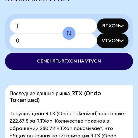
RTXON
VTVON
ОБМЕНЯТЬ RTXON НА VTVON
Последние данные рынка RTX (Ondo
Tokenized)
Текущая цена RTX (Ondo Tokenized) составляет
222,87 $ за RTXon. Количество токенов в
обращении 280,72 RTXon показывает, что
общая рыночная капитализация RTX (Ondo