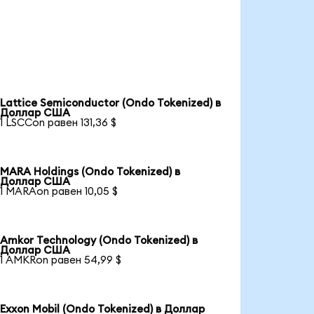
Lattice Semiconductor (Ondo Tokenized) в
Доллар США
1 LSCCon равен 131,36 $
MARA Holdings (Ondo Tokenized) в
Доллар США
1 MARAon равен 10,05 $
Amkor Technology (Ondo Tokenized) в
Доллар США
1 AMKRon равен 54,99 $
Exxon Mobil (Ondo Tokenized) в Доллар