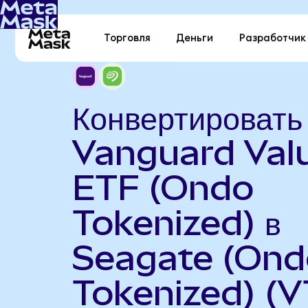
Торговля
Деньги
Разработчик
Конвертировать
Vanguard Val
ETF (Ondo
Tokenized) в
Seagate (Ond
Tokenized) (