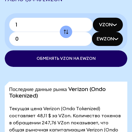
VZON
EWZON
ОБМЕНЯТЬ VZON НА EWZON
Последние данные рынка Verizon (Ondo
Tokenized)
Текущая цена Verizon (Ondo Tokenized)
составляет 48,11 $ за VZon. Количество токенов
в обращении 247,76 VZon показывает, что
общая рыночная капитализация Verizon (Ondo