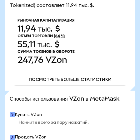
Tokenized) составляет 11,94 тыс. $.
РЫНОЧНАЯ КАПИТАЛИЗАЦИЯ
11,94 тыс. $
ОБЪЕМ ТОРГОВЛИ
(24 Ч)
55,11 тыс. $
СУММА ТОКЕНОВ В ОБОРОТЕ
247,76
VZon
ПОСМОТРЕТЬ БОЛЬШЕ СТАТИСТИКИ
ПОСМОТРЕТЬ БОЛЬШЕ СТАТИСТИКИ
Способы использования VZon в MetaMask
Купить VZon
Начните всего за пару нажатий.
Продать VZon