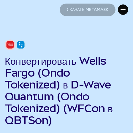
СКАЧАТЬ METAMASK
СКАЧАТЬ METAMASK
Конвертировать Wells
Fargo (Ondo
Tokenized) в D-Wave
Quantum (Ondo
Tokenized) (WFCon в
QBTSon)