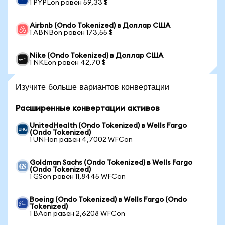
1 PYPLon равен 59,33 $
Airbnb (Ondo Tokenized) в Доллар США
1 ABNBon равен 173,55 $
Nike (Ondo Tokenized) в Доллар США
1 NKEon равен 42,70 $
Изучите больше вариантов конвертации
Расширенные конвертации активов
UnitedHealth (Ondo Tokenized) в Wells Fargo
(Ondo Tokenized)
1 UNHon равен 4,7002 WFCon
Goldman Sachs (Ondo Tokenized) в Wells Fargo
(Ondo Tokenized)
1 GSon равен 11,8445 WFCon
Boeing (Ondo Tokenized) в Wells Fargo (Ondo
Tokenized)
1 BAon равен 2,6208 WFCon