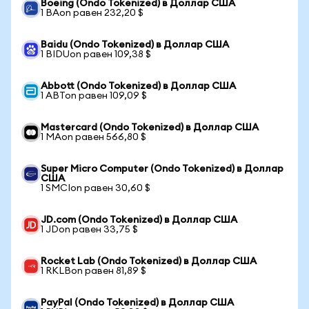
Boeing (Ondo Tokenized) в Доллар США
1 BAon равен 232,20 $
Baidu (Ondo Tokenized) в Доллар США
1 BIDUon равен 109,38 $
Abbott (Ondo Tokenized) в Доллар США
1 ABTon равен 109,09 $
Mastercard (Ondo Tokenized) в Доллар США
1 MAon равен 566,80 $
Super Micro Computer (Ondo Tokenized) в Доллар
США
1 SMCIon равен 30,60 $
JD.com (Ondo Tokenized) в Доллар США
1 JDon равен 33,75 $
Rocket Lab (Ondo Tokenized) в Доллар США
1 RKLBon равен 81,89 $
PayPal (Ondo Tokenized) в Доллар США