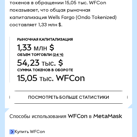
токенов в обращении 15,05 тыс. WFCon
показывает, что общая рыночная
капитализация Wells Fargo (Ondo Tokenized)
составляет 1,33 млн $.
РЫНОЧНАЯ КАПИТАЛИЗАЦИЯ
1,33 млн $
ОБЪЕМ ТОРГОВЛИ
(24 Ч)
54,23 тыс. $
СУММА ТОКЕНОВ В ОБОРОТЕ
15,05 тыс.
WFCon
ПОСМОТРЕТЬ БОЛЬШЕ СТАТИСТИКИ
ПОСМОТРЕТЬ БОЛЬШЕ СТАТИСТИКИ
Способы использования WFCon в MetaMask
Купить WFCon