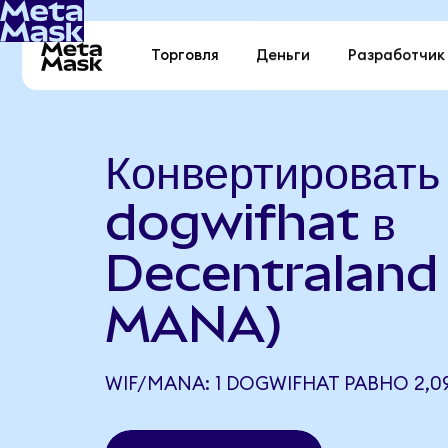
Торговля
Деньги
Разработчик
Конвертировать
dogwifhat в
Decentraland 
MANA)
WIF/MANA: 1 DOGWIFHAT РАВНО 2,