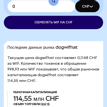
CHF
ОБМЕНЯТЬ WIF НА CHF
Последние данные рынка dogwifhat
Текущая цена dogwifhat составляет 0,1148 CHF
за WIF. Количество токенов в обращении
998,93 млн WIF показывает, что общая рыночная
капитализация dogwifhat составляет
114,55 млн CHF.
РЫНОЧНАЯ КАПИТАЛИЗАЦИЯ
114,55 млн CHF
ОБЪЕМ ТОРГОВЛИ
(24 Ч)