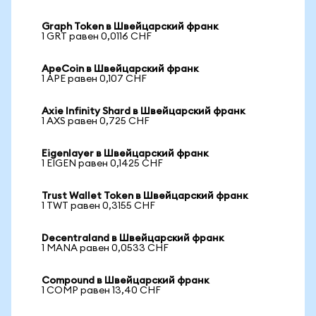
Graph Token в Швейцарский франк
1 GRT равен 0,0116 CHF
ApeCoin в Швейцарский франк
1 APE равен 0,107 CHF
Axie Infinity Shard в Швейцарский франк
1 AXS равен 0,725 CHF
Eigenlayer в Швейцарский франк
1 EIGEN равен 0,1425 CHF
Trust Wallet Token в Швейцарский франк
1 TWT равен 0,3155 CHF
Decentraland в Швейцарский франк
1 MANA равен 0,0533 CHF
Compound в Швейцарский франк
1 COMP равен 13,40 CHF