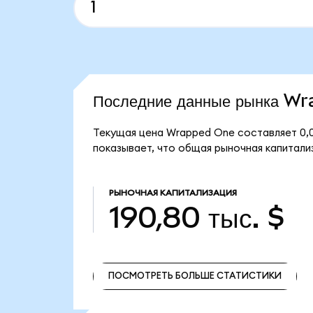
Последние данные рынка W
Текущая цена Wrapped One составляет 0,
показывает, что общая рыночная капитализ
РЫНОЧНАЯ КАПИТАЛИЗАЦИЯ
190,80 тыс. $
ПОСМОТРЕТЬ БОЛЬШЕ СТАТИСТИКИ
ПОСМОТРЕТЬ БОЛЬШЕ СТАТИСТИКИ