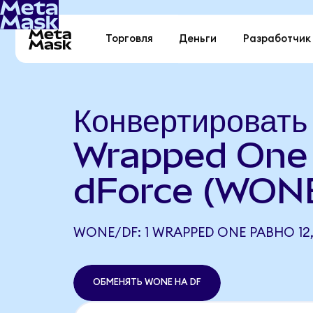
Торговля
Деньги
Разработчик
Конвертировать
Wrapped One 
dForce (WONE
WONE/DF: 1 WRAPPED ONE РАВНО 12,
ОБМЕНЯТЬ WONE НА DF