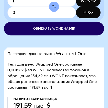
WONE
MIR
ОБМЕНЯТЬ WONE НА MIR
Последние данные рынка Wrapped One
Текущая цена Wrapped One составляет
0,001239 $ за WONE. Количество токенов в
обращении 154,62 млн WONE показывает, что
общая рыночная капитализация Wrapped One
составляет 191,59 тыс. $.
РЫНОЧНАЯ КАПИТАЛИЗАЦИЯ
191,59 тыс. $