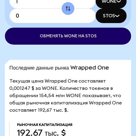
WONE
STOS
ОБМЕНЯТЬ WONE НА STOS
Последние данные рынка Wrapped One
Текущая цена Wrapped One составляет
0,001247 $ за WONE. Количество токенов в
обращении 154,54 млн WONE показывает, что
общая рыночная капитализация Wrapped One
составляет 192,67 тыс. $.
РЫНОЧНАЯ КАПИТАЛИЗАЦИЯ
192,67 тыс. $