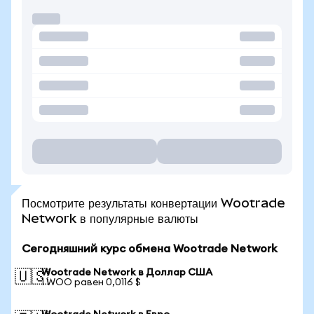
Посмотрите результаты конвертации Wootrade
Network в популярные валюты
Сегодняшний курс обмена Wootrade Network
Wootrade Network в Доллар США
🇺🇸
1 WOO равен 0,0116 $