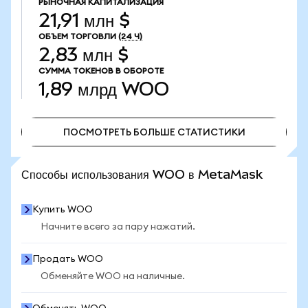
РЫНОЧНАЯ КАПИТАЛИЗАЦИЯ
21,91 млн $
ОБЪЕМ ТОРГОВЛИ
(24 Ч)
2,83 млн $
СУММА ТОКЕНОВ В ОБОРОТЕ
1,89 млрд
WOO
ПОСМОТРЕТЬ БОЛЬШЕ СТАТИСТИКИ
ПОСМОТРЕТЬ БОЛЬШЕ СТАТИСТИКИ
Способы использования WOO в MetaMask
Купить WOO
Начните всего за пару нажатий.
Продать WOO
Обменяйте WOO на наличные.