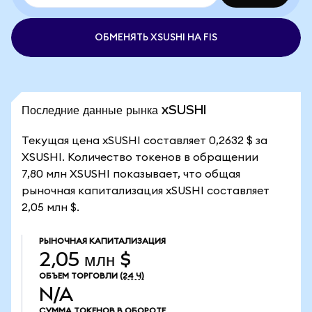
ОБМЕНЯТЬ XSUSHI НА FIS
Последние данные рынка xSUSHI
Текущая цена xSUSHI составляет 0,2632 $ за
XSUSHI. Количество токенов в обращении
7,80 млн XSUSHI показывает, что общая
рыночная капитализация xSUSHI составляет
2,05 млн $.
РЫНОЧНАЯ КАПИТАЛИЗАЦИЯ
2,05 млн $
ОБЪЕМ ТОРГОВЛИ
(24 Ч)
N/A
СУММА ТОКЕНОВ В ОБОРОТЕ