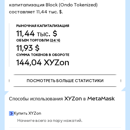
капитализация Block (Ondo Tokenized)
составляет 11,44 тыс. $.
РЫНОЧНАЯ КАПИТАЛИЗАЦИЯ
11,44 тыс. $
ОБЪЕМ ТОРГОВЛИ
(24 Ч)
11,93 $
СУММА ТОКЕНОВ В ОБОРОТЕ
144,04
XYZon
ПОСМОТРЕТЬ БОЛЬШЕ СТАТИСТИКИ
ПОСМОТРЕТЬ БОЛЬШЕ СТАТИСТИКИ
Способы использования XYZon в MetaMask
Купить XYZon
Начните всего за пару нажатий.