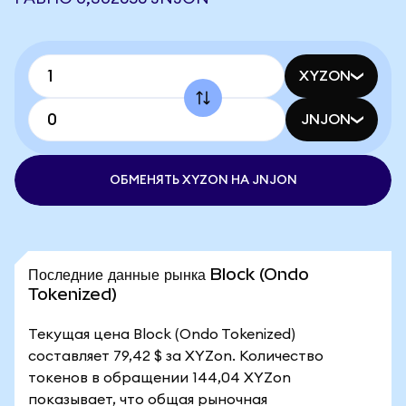
XYZON
JNJON
ОБМЕНЯТЬ XYZON НА JNJON
Последние данные рынка Block (Ondo
Tokenized)
Текущая цена Block (Ondo Tokenized)
составляет 79,42 $ за XYZon. Количество
токенов в обращении 144,04 XYZon
показывает, что общая рыночная