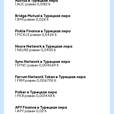
Auctus в Турецкая лира
1 AUC равен 0,0182 ₺
Bridge Mutual в Турецкая лира
1 BMI равен 0,026 ₺
Pickle Finance в Турецкая лира
1 PICKLE равен 0,5426 ₺
Nsure Network в Турецкая лира
1 NSURE равен 0,0405 ₺
Sync Network в Турецкая лира
1 SYNC равен 0,004569 ₺
Ferrum Network Token в Турецкая лира
1 FRM равен 0,006705 ₺
Polker в Турецкая лира
1 PKR равен 0,001448 ₺
APY Finance в Турецкая лира
1 APY равен 0,02 ₺