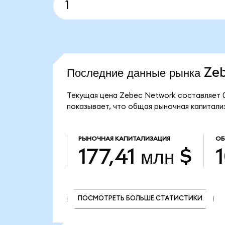
Последние данные рынка Z
Текущая цена Zebec Network составляет 0
показывает, что общая рыночная капитализ
РЫНОЧНАЯ КАПИТАЛИЗАЦИЯ
ОБ
177,41 млн $
ПОСМОТРЕТЬ БОЛЬШЕ СТАТИСТИКИ
ПОСМОТРЕТЬ БОЛЬШЕ СТАТИСТИКИ