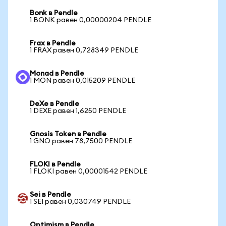
Bonk в Pendle
1 BONK равен 0,00000204 PENDLE
Frax в Pendle
1 FRAX равен 0,728349 PENDLE
Monad в Pendle
1 MON равен 0,015209 PENDLE
DeXe в Pendle
1 DEXE равен 1,6250 PENDLE
Gnosis Token в Pendle
1 GNO равен 78,7500 PENDLE
FLOKI в Pendle
1 FLOKI равен 0,00001542 PENDLE
Sei в Pendle
1 SEI равен 0,030749 PENDLE
Optimism в Pendle