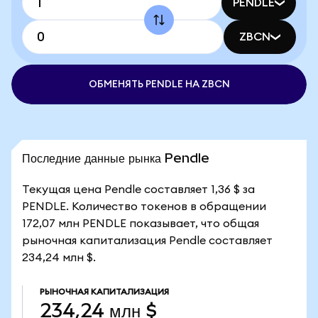
PENDLE
ZBCN
ОБМЕНЯТЬ PENDLE НА ZBCN
Последние данные рынка Pendle
Текущая цена Pendle составляет 1,36 $ за
PENDLE. Количество токенов в обращении
172,07 млн PENDLE показывает, что общая
рыночная капитализация Pendle составляет
234,24 млн $.
РЫНОЧНАЯ КАПИТАЛИЗАЦИЯ
234,24 млн $