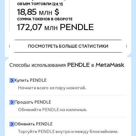
ОБЪЕМ ТОРГОВЛИ
(24 Ч)
18,85 млн $
СУММА ТОКЕНОВ В ОБОРОТЕ
172,07 млн
PENDLE
ПОСМОТРЕТЬ БОЛЬШЕ СТАТИСТИКИ
ПОСМОТРЕТЬ БОЛЬШЕ СТАТИСТИКИ
Способы использования PENDLE в MetaMask
Купить PENDLE
Начните всего за пару нажатий.
Продать PENDLE
Обменяйте PENDLE на наличные.
Обменять PENDLE
Торгуйте PENDLE внутри и между блокчейнами.