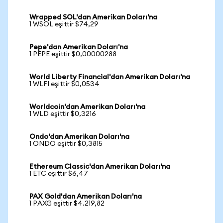
Wrapped SOL'dan Amerikan Doları'na
1 WSOL eşittir $74,29
Pepe'dan Amerikan Doları'na
1 PEPE eşittir $0,00000288
World Liberty Financial'dan Amerikan Doları'na
1 WLFI eşittir $0,0534
Worldcoin'dan Amerikan Doları'na
1 WLD eşittir $0,3216
Ondo'dan Amerikan Doları'na
1 ONDO eşittir $0,3815
Ethereum Classic'dan Amerikan Doları'na
1 ETC eşittir $6,47
PAX Gold'dan Amerikan Doları'na
1 PAXG eşittir $4.219,82