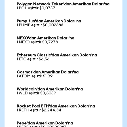
Polygon Network Token'dan Amerikan Doları'na
1 POL eşittir $0,0757
Pump.fun'dan Amerikan Doları'na
1 PUMP eşittir $0,002388
NEXO'dan Amerikan Doları'na
1 NEXO eşittir $0,7278
Ethereum Classic'dan Amerikan Doları'na
1 ETC eşittir $6,56
Cosmos'dan Amerikan Doları'na
1 ATOM eşittir $1,39
Worldcoin'dan Amerikan Doları'na
1 WLD eşittir $0,3089
Rocket Pool ETH'dan Amerikan Doları'na
1 RETH eşittir $2.244,84
Pepe'dan Amerikan Doları'na