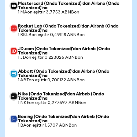
Mastercard (Ondo Tokenized)'dan Airbnb (Ondo
Tokenized)'na
1 MAon eşittir 3,7753 ABNBon
Rocket Lab (Ondo Tokenized)'dan Airbnb (Ondo
Tokenized)'na
1 RKLBon eşittir 0,491118 ABNBon
JD.com (Ondo Tokenized)'dan Airbnb (Ondo
Tokenized)'na
1 JDon eşittir 0,223026 ABNBon
Abbott (Ondo Tokenized)'dan Airbnb (Ondo
Tokenized)'na
1 ABTon eşittir 0,700132 ABNBon
Nike (Ondo Tokenized)'dan Airbnb (Ondo
Tokenized)'na
1 NKEon eşittir 0,277697 ABNBon
Boeing (Ondo Tokenized)'dan Airbnb (Ondo
Tokenized)'na
1 BAon eşittir 1,5707 ABNBon