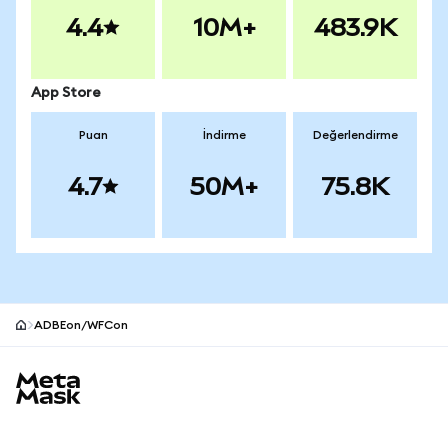
4.4
10M+
483.9K
App Store
Puan
İndirme
Değerlendirme
4.7
50M+
75.8K
ADBEon/WFCon
MetaMask site alt bilgisi