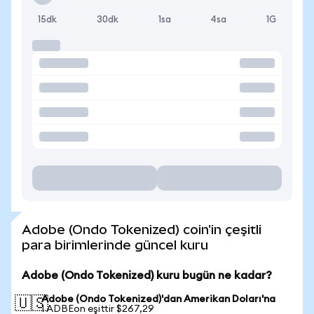
15dk
30dk
1sa
4sa
1G
Adobe (Ondo Tokenized) coin'in çeşitli
para birimlerinde güncel kuru
Adobe (Ondo Tokenized) kuru bugün ne kadar?
Adobe (Ondo Tokenized)'dan Amerikan Doları'na
🇺🇸
1 ADBEon eşittir $267,29