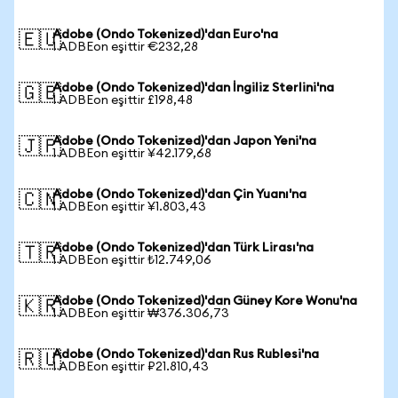
Adobe (Ondo Tokenized)'dan Euro'na
🇪🇺
1 ADBEon eşittir €232,28
Adobe (Ondo Tokenized)'dan İngiliz Sterlini'na
🇬🇧
1 ADBEon eşittir £198,48
Adobe (Ondo Tokenized)'dan Japon Yeni'na
🇯🇵
1 ADBEon eşittir ¥42.179,68
Adobe (Ondo Tokenized)'dan Çin Yuanı'na
🇨🇳
1 ADBEon eşittir ¥1.803,43
Adobe (Ondo Tokenized)'dan Türk Lirası'na
🇹🇷
1 ADBEon eşittir ₺12.749,06
Adobe (Ondo Tokenized)'dan Güney Kore Wonu'na
🇰🇷
1 ADBEon eşittir ₩376.306,73
Adobe (Ondo Tokenized)'dan Rus Rublesi'na
🇷🇺
1 ADBEon eşittir ₽21.810,43