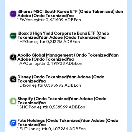
iShares MSCI South Korea ETF (Ondo Tokenized)'dan
Adobe (Ondo Tokenized)'na
1 EWYon eşittir 0,621609 ADBEon
iBoxx $ High Yield Corporate Bond ETF (Ondo
Tokenized)'dan Adobe (Ondo Tokenized)'na
1 HYGon eşittir 0,313218 ADBEon
Apollo Global Management (Ondo Tokenized)'dan
Adobe (Ondo Tokenized)'na
1 APOon eşittir 0,491938 ADBEon
Disney (Ondo Tokenized)'dan Adobe (Ondo
Tokenized)'na
1 DISon eşittir 0,393992 ADBEon
Shopify (Ondo Tokenized)'dan Adobe (Ondo
Tokenized)'na
1 SHOPon eşittir 0,558569 ADBEon
Futu Holdings (Ondo Tokenized)'dan Adobe (Ondo
Tokenized)'na
1 FUTUon eşittir 0,407984 ADBEon