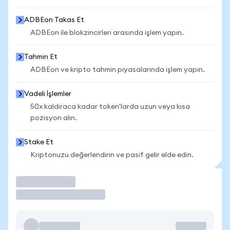
ADBEon Takas Et
ADBEon ile blokzincirleri arasında işlem yapın.
Tahmin Et
ADBEon ve kripto tahmin piyasalarında işlem yapın.
Vadeli İşlemler
50x kaldıraca kadar token'larda uzun veya kısa
pozisyon alın.
Stake Et
Kriptonuzu değerlendirin ve pasif gelir elde edin.
İşlem Yap