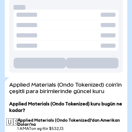
Applied Materials (Ondo Tokenized) coin'in
çeşitli para birimlerinde güncel kuru
Applied Materials (Ondo Tokenized) kuru bugün ne
kadar?
Applied Materials (Ondo Tokenized)'dan Amerikan
🇺🇸
Doları'na
1 AMATon eşittir $532,13