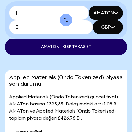
AMATON
GBP
AMATON - GBP TAKAS ET
Applied Materials (Ondo Tokenized) piyasa
son durumu
Applied Materials (Ondo Tokenized) güncel fiyatı
AMATon başına £395,35. Dolaşımdaki arzı 1,08 B
AMATon ve Applied Materials (Ondo Tokenized)
toplam piyasa değeri £426,78 B .