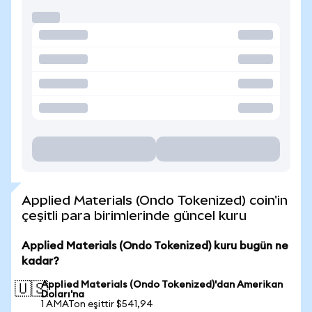
Applied Materials (Ondo Tokenized) coin'in
çeşitli para birimlerinde güncel kuru
Applied Materials (Ondo Tokenized) kuru bugün ne
kadar?
Applied Materials (Ondo Tokenized)'dan Amerikan
🇺🇸
Doları'na
1 AMATon eşittir $541,94