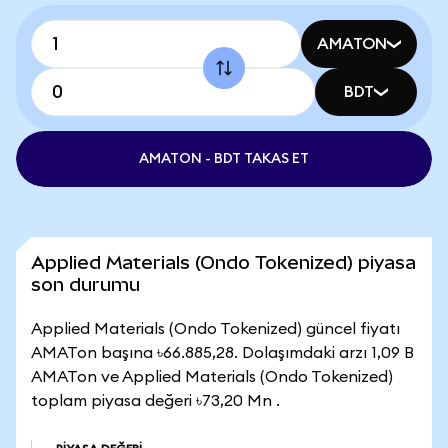
AMATON
BDT
AMATON - BDT TAKAS ET
Applied Materials (Ondo Tokenized) piyasa
son durumu
Applied Materials (Ondo Tokenized) güncel fiyatı
AMATon başına ৳66.885,28. Dolaşımdaki arzı 1,09 B
AMATon ve Applied Materials (Ondo Tokenized)
toplam piyasa değeri ৳73,20 Mn .