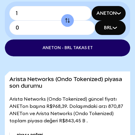
ANETON
BRL
ANETON - BRL TAKAS ET
Arista Networks (Ondo Tokenized) piyasa
son durumu
Arista Networks (Ondo Tokenized) güncel fiyatı
ANETon başına R$968,39. Dolaşımdaki arzı 870,87
ANETon ve Arista Networks (Ondo Tokenized)
toplam piyasa değeri R$843,45 B .