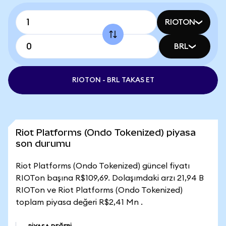
RIOTON
BRL
RIOTON - BRL TAKAS ET
Riot Platforms (Ondo Tokenized) piyasa
son durumu
Riot Platforms (Ondo Tokenized) güncel fiyatı
RIOTon başına R$109,69. Dolaşımdaki arzı 21,94 B
RIOTon ve Riot Platforms (Ondo Tokenized)
toplam piyasa değeri R$2,41 Mn .