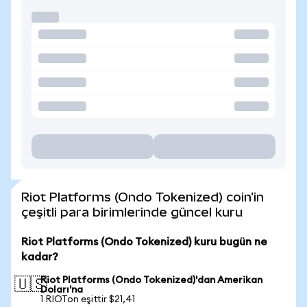
Riot Platforms (Ondo Tokenized) coin'in
çeşitli para birimlerinde güncel kuru
Riot Platforms (Ondo Tokenized) kuru bugün ne
kadar?
Riot Platforms (Ondo Tokenized)'dan Amerikan
🇺🇸
Doları'na
1 RIOTon eşittir $21,41