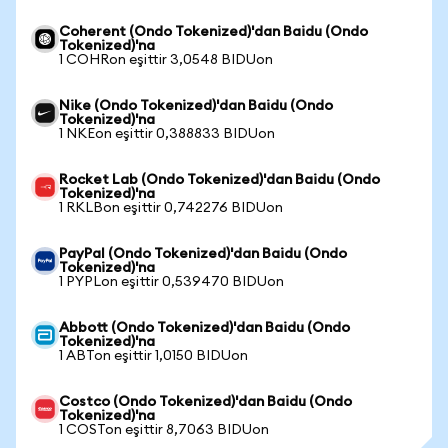
Coherent (Ondo Tokenized)'dan Baidu (Ondo
Tokenized)'na
1 COHRon eşittir 3,0548 BIDUon
Nike (Ondo Tokenized)'dan Baidu (Ondo
Tokenized)'na
1 NKEon eşittir 0,388833 BIDUon
Rocket Lab (Ondo Tokenized)'dan Baidu (Ondo
Tokenized)'na
1 RKLBon eşittir 0,742276 BIDUon
PayPal (Ondo Tokenized)'dan Baidu (Ondo
Tokenized)'na
1 PYPLon eşittir 0,539470 BIDUon
Abbott (Ondo Tokenized)'dan Baidu (Ondo
Tokenized)'na
1 ABTon eşittir 1,0150 BIDUon
Costco (Ondo Tokenized)'dan Baidu (Ondo
Tokenized)'na
1 COSTon eşittir 8,7063 BIDUon