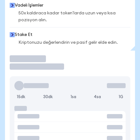
Vadeli İşlemler
50x kaldıraca kadar token'larda uzun veya kısa
pozisyon alın.
Stake Et
Kriptonuzu değerlendirin ve pasif gelir elde edin.
İşlem Yap
15dk
30dk
1sa
4sa
1G