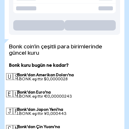
Bonk coin'in çeşitli para birimlerinde
güncel kuru
Bonk kuru bugün ne kadar?
Bonk'dan Amerikan Doları'na
🇺🇸
1 BONK eşittir $0,0000028
Bonk'dan Euro'na
🇪🇺
1 BONK eşittir €0,00000243
Bonk'dan Japon Yeni'na
🇯🇵
1 BONK eşittir ¥0,000443
Bonk'dan Çin Yuanı'na