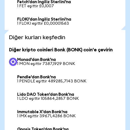
Fetch'dan İngiliz Sterlini'na
1 FET eşittir £0,1007
FLOKI'dan İngiliz Sterlini'na
1 FLOKI eşittir £0,00001563
Diğer kurları keşfedin
Diğer kripto coinleri Bonk (BONK) coin'e çevirin
Monad'dan Bonk'na
1 MON eşittir 7387,1929 BONK
Pendle'dan Bonk'na
1 PENDLE eşittir 489285,7143 BONK
Lido DAO Token'dan Bonk'na
1 LDO eşittir 105864,2857 BONK
Immutable X'dan Bonk'na
1 IMX eşittir 39671,4286 BONK
Gnosis Token'dan Bonk'na