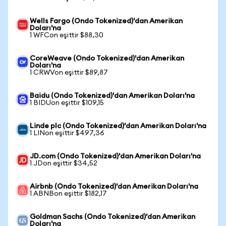
Wells Fargo (Ondo Tokenized)'dan Amerikan
Doları'na
1 WFCon eşittir $88,30
CoreWeave (Ondo Tokenized)'dan Amerikan
Doları'na
1 CRWVon eşittir $89,87
Baidu (Ondo Tokenized)'dan Amerikan Doları'na
1 BIDUon eşittir $109,15
Linde plc (Ondo Tokenized)'dan Amerikan Doları'na
1 LINon eşittir $497,36
JD.com (Ondo Tokenized)'dan Amerikan Doları'na
1 JDon eşittir $34,52
Airbnb (Ondo Tokenized)'dan Amerikan Doları'na
1 ABNBon eşittir $182,17
Goldman Sachs (Ondo Tokenized)'dan Amerikan
Doları'na