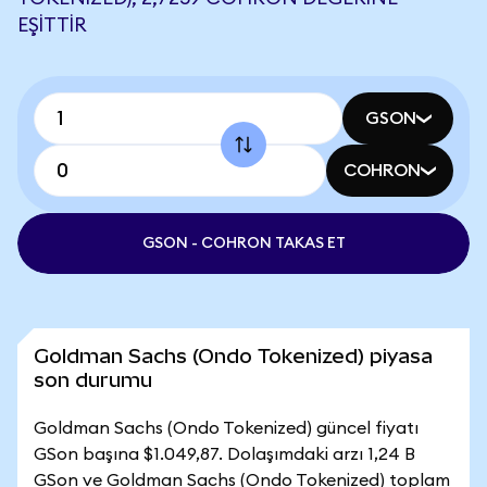
EŞITTIR
GSON
COHRON
GSON - COHRON TAKAS ET
Goldman Sachs (Ondo Tokenized) piyasa
son durumu
Goldman Sachs (Ondo Tokenized) güncel fiyatı
GSon başına $1.049,87. Dolaşımdaki arzı 1,24 B
GSon ve Goldman Sachs (Ondo Tokenized) toplam