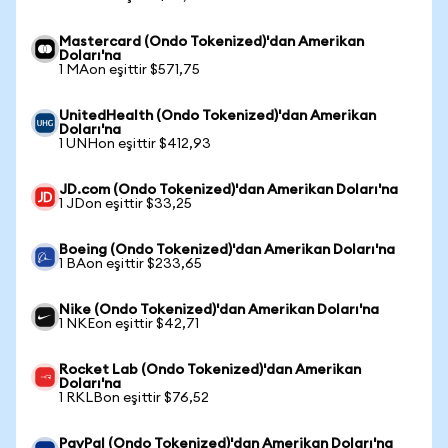
Mastercard (Ondo Tokenized)'dan Amerikan
Doları'na
1 MAon eşittir $571,75
UnitedHealth (Ondo Tokenized)'dan Amerikan
Doları'na
1 UNHon eşittir $412,93
JD.com (Ondo Tokenized)'dan Amerikan Doları'na
1 JDon eşittir $33,25
Boeing (Ondo Tokenized)'dan Amerikan Doları'na
1 BAon eşittir $233,65
Nike (Ondo Tokenized)'dan Amerikan Doları'na
1 NKEon eşittir $42,71
Rocket Lab (Ondo Tokenized)'dan Amerikan
Doları'na
1 RKLBon eşittir $76,52
PayPal (Ondo Tokenized)'dan Amerikan Doları'na