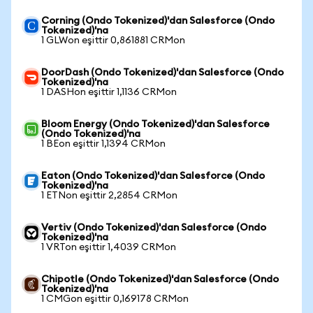
Corning (Ondo Tokenized)'dan Salesforce (Ondo
Tokenized)'na
1 GLWon eşittir 0,861881 CRMon
DoorDash (Ondo Tokenized)'dan Salesforce (Ondo
Tokenized)'na
1 DASHon eşittir 1,1136 CRMon
Bloom Energy (Ondo Tokenized)'dan Salesforce
(Ondo Tokenized)'na
1 BEon eşittir 1,1394 CRMon
Eaton (Ondo Tokenized)'dan Salesforce (Ondo
Tokenized)'na
1 ETNon eşittir 2,2854 CRMon
Vertiv (Ondo Tokenized)'dan Salesforce (Ondo
Tokenized)'na
1 VRTon eşittir 1,4039 CRMon
Chipotle (Ondo Tokenized)'dan Salesforce (Ondo
Tokenized)'na
1 CMGon eşittir 0,169178 CRMon