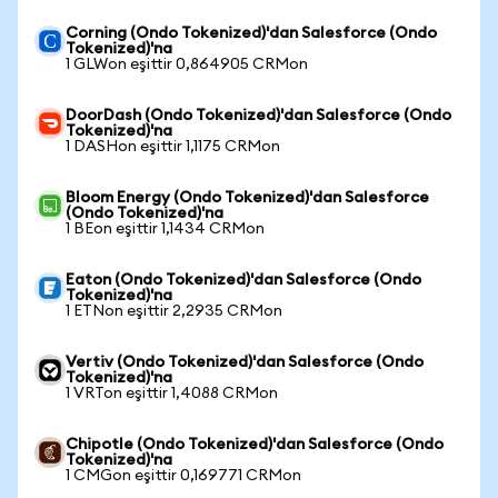
Corning (Ondo Tokenized)'dan Salesforce (Ondo
Tokenized)'na
1 GLWon eşittir 0,864905 CRMon
DoorDash (Ondo Tokenized)'dan Salesforce (Ondo
Tokenized)'na
1 DASHon eşittir 1,1175 CRMon
Bloom Energy (Ondo Tokenized)'dan Salesforce
(Ondo Tokenized)'na
1 BEon eşittir 1,1434 CRMon
Eaton (Ondo Tokenized)'dan Salesforce (Ondo
Tokenized)'na
1 ETNon eşittir 2,2935 CRMon
Vertiv (Ondo Tokenized)'dan Salesforce (Ondo
Tokenized)'na
1 VRTon eşittir 1,4088 CRMon
Chipotle (Ondo Tokenized)'dan Salesforce (Ondo
Tokenized)'na
1 CMGon eşittir 0,169771 CRMon