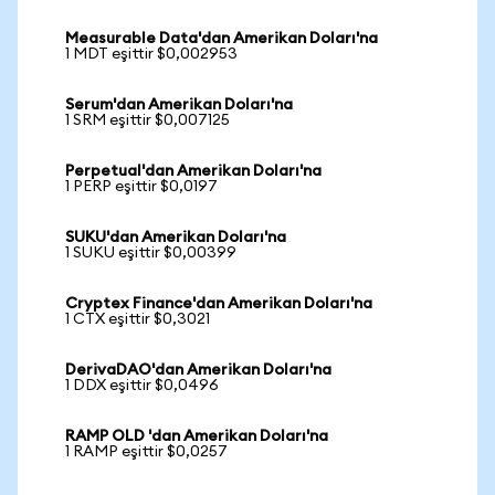
Measurable Data'dan Amerikan Doları'na
1 MDT eşittir $0,002953
Serum'dan Amerikan Doları'na
1 SRM eşittir $0,007125
Perpetual'dan Amerikan Doları'na
1 PERP eşittir $0,0197
SUKU'dan Amerikan Doları'na
1 SUKU eşittir $0,00399
Cryptex Finance'dan Amerikan Doları'na
1 CTX eşittir $0,3021
DerivaDAO'dan Amerikan Doları'na
1 DDX eşittir $0,0496
RAMP OLD 'dan Amerikan Doları'na
1 RAMP eşittir $0,0257