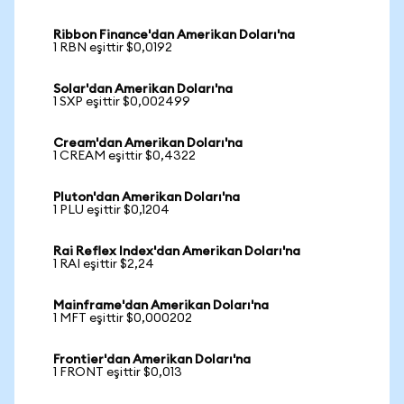
Ribbon Finance'dan Amerikan Doları'na
1 RBN eşittir $0,0192
Solar'dan Amerikan Doları'na
1 SXP eşittir $0,002499
Cream'dan Amerikan Doları'na
1 CREAM eşittir $0,4322
Pluton'dan Amerikan Doları'na
1 PLU eşittir $0,1204
Rai Reflex Index'dan Amerikan Doları'na
1 RAI eşittir $2,24
Mainframe'dan Amerikan Doları'na
1 MFT eşittir $0,000202
Frontier'dan Amerikan Doları'na
1 FRONT eşittir $0,013