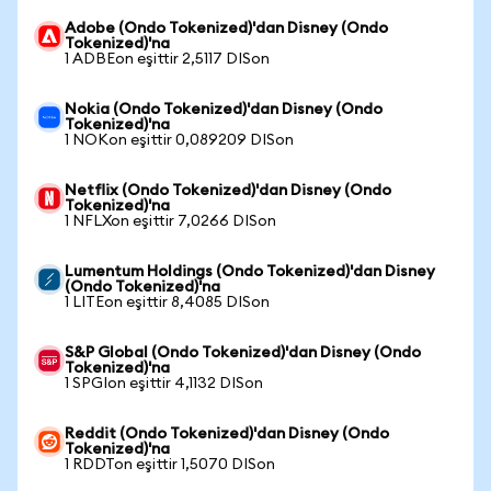
Adobe (Ondo Tokenized)'dan Disney (Ondo
Tokenized)'na
1 ADBEon eşittir 2,5117 DISon
Nokia (Ondo Tokenized)'dan Disney (Ondo
Tokenized)'na
1 NOKon eşittir 0,089209 DISon
Netflix (Ondo Tokenized)'dan Disney (Ondo
Tokenized)'na
1 NFLXon eşittir 7,0266 DISon
Lumentum Holdings (Ondo Tokenized)'dan Disney
(Ondo Tokenized)'na
1 LITEon eşittir 8,4085 DISon
S&P Global (Ondo Tokenized)'dan Disney (Ondo
Tokenized)'na
1 SPGIon eşittir 4,1132 DISon
Reddit (Ondo Tokenized)'dan Disney (Ondo
Tokenized)'na
1 RDDTon eşittir 1,5070 DISon