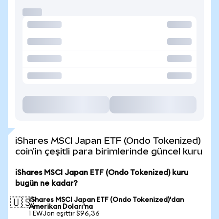
iShares MSCI Japan ETF (Ondo Tokenized)
coin'in çeşitli para birimlerinde güncel kuru
iShares MSCI Japan ETF (Ondo Tokenized) kuru
bugün ne kadar?
iShares MSCI Japan ETF (Ondo Tokenized)'dan
🇺🇸
Amerikan Doları'na
1 EWJon eşittir $96,36