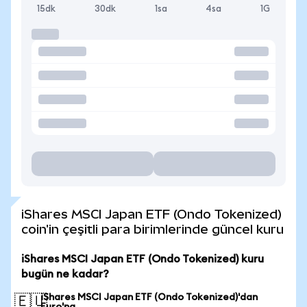
15dk
30dk
1sa
4sa
1G
iShares MSCI Japan ETF (Ondo Tokenized)
coin'in çeşitli para birimlerinde güncel kuru
iShares MSCI Japan ETF (Ondo Tokenized) kuru
bugün ne kadar?
iShares MSCI Japan ETF (Ondo Tokenized)'dan
🇪🇺