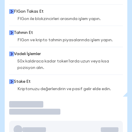
FIGon Takas Et
FIGon ile blokzincirleri arasında işlem yapın.
Tahmin Et
FIGon ve kripto tahmin piyasalarında işlem yapın.
Vadeli İşlemler
50x kaldıraca kadar token'larda uzun veya kısa
pozisyon alın.
Stake Et
Kriptonuzu değerlendirin ve pasif gelir elde edin.
İşlem Yap