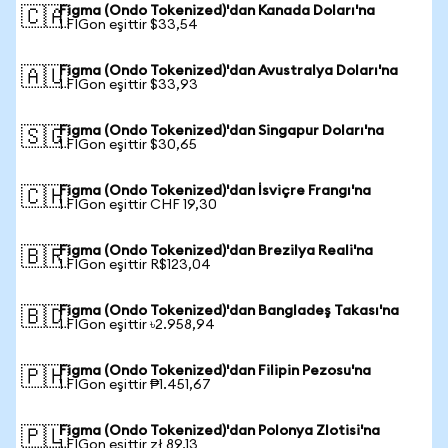
Figma (Ondo Tokenized)'dan Kanada Doları'na
🇨🇦
1 FIGon eşittir $33,54
Figma (Ondo Tokenized)'dan Avustralya Doları'na
🇦🇺
1 FIGon eşittir $33,93
Figma (Ondo Tokenized)'dan Singapur Doları'na
🇸🇬
1 FIGon eşittir $30,65
Figma (Ondo Tokenized)'dan İsviçre Frangı'na
🇨🇭
1 FIGon eşittir CHF 19,30
Figma (Ondo Tokenized)'dan Brezilya Reali'na
🇧🇷
1 FIGon eşittir R$123,04
Figma (Ondo Tokenized)'dan Bangladeş Takası'na
🇧🇩
1 FIGon eşittir ৳2.958,94
Figma (Ondo Tokenized)'dan Filipin Pezosu'na
🇵🇭
1 FIGon eşittir ₱1.451,67
Figma (Ondo Tokenized)'dan Polonya Zlotisi'na
🇵🇱
1 FIGon eşittir zł 89,13