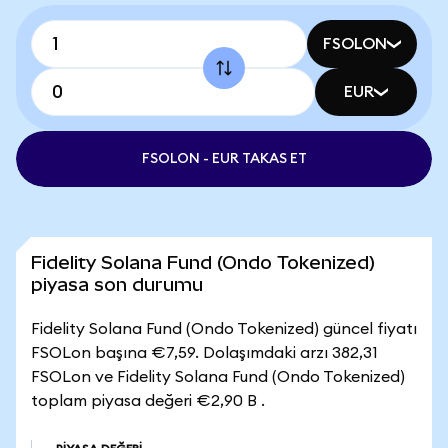
FSOLON
EUR
FSOLON - EUR TAKAS ET
Fidelity Solana Fund (Ondo Tokenized)
piyasa son durumu
Fidelity Solana Fund (Ondo Tokenized) güncel fiyatı
FSOLon başına €7,59. Dolaşımdaki arzı 382,31
FSOLon ve Fidelity Solana Fund (Ondo Tokenized)
toplam piyasa değeri €2,90 B .